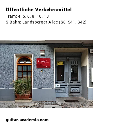
Öffentliche Verkehrsmittel
Tram: 4, 5, 6, 8, 10, 18
S-Bahn: Landsberger Allee (S8, S41, S42)
guitar-academia.com